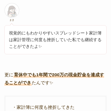
まき
視覚的にもわかりやすいスプレッドシート家計簿
は家計管理に何度も挫折していた私でも継続する
ことができたよ✨
更に
育休中でも1年間で200万の現金貯金を達成す
ることができ
たんです✨
・家計簿に何度も挫折してきた