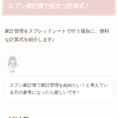
スプシ家計簿で役立つ計算式！
家計管理をスプレッドシートで行う場合に、便利
な計算式を紹介します♪
まき
スプシ家計簿で家計管理を始めたい！と考えてい
る方の参考になったら嬉しいです✨