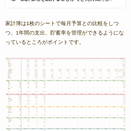
家計簿は1枚のシートで毎月予算との比較をしつ
つ、1年間の支出、貯蓄率を管理ができるようにな
っているところがポイントです。