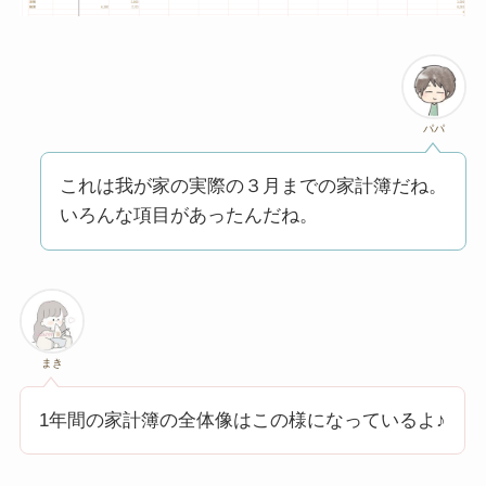
パパ
これは我が家の実際の３月までの家計簿だね。
いろんな項目があったんだね。
まき
1年間の家計簿の全体像はこの様になっているよ♪