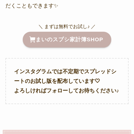
だくこともできます✨
＼ まずは無料でお試し♪ ／
まいのスプシ家計簿SHOP
インスタグラムでは不定期でスプレッドシ
ートのお試し版を配布しています🤍
よろしければフォローしてお待ちください♪