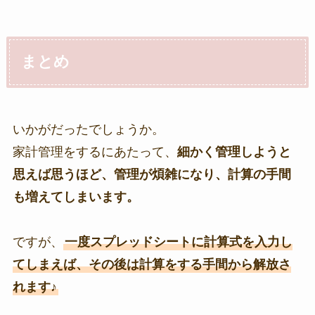
まとめ
いかがだったでしょうか。
家計管理をするにあたって、
細かく管理しようと
思えば思うほど、管理が煩雑になり、計算の手間
も増えてしまいます。
ですが、
一度スプレッドシートに計算式を入力し
てしまえば、その後は計算をする手間から解放さ
れます♪