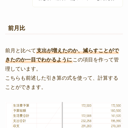
前月比
前月と比べて
支出が増えたのか、減らすことがで
きたのか一目でわかるように
この項目を作って管
理しています。
こちらも前述した引き算の式を使って、計算する
ことができます。