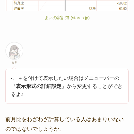
まいの家計簿 (stores.jp)
まき
-、＋を付けて表示したい場合はメニューバーの
『
表示形式の詳細設定
』から変更することができ
るよ♪
前月比をわざわざ計算している人はあまりいない
のではないでしょうか。