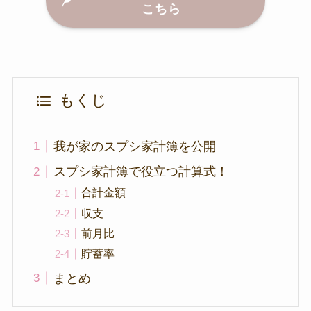
こちら
もくじ
我が家のスプシ家計簿を公開
スプシ家計簿で役立つ計算式！
合計金額
収支
前月比
貯蓄率
まとめ