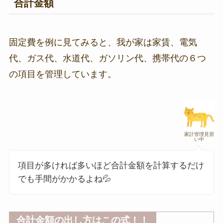
合計金額
固定費を例に見てみると、我が家は家賃、電気
代、ガス代、水道代、ガソリン代、携帯代の６つ
の項目を管理しています。
家計管理見習
い中
項目が多ければ多いほど合計金額を計算するだけ
でも手間がかかるよね💦
合計金額の出し方はこの式！！