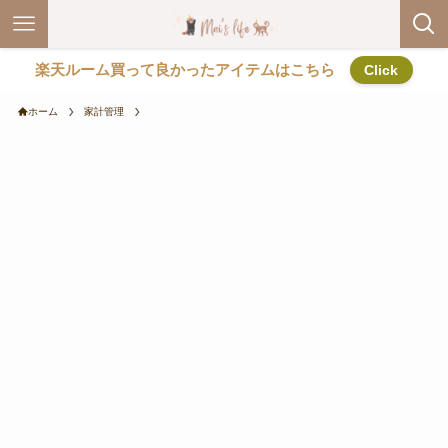
楽天ルーム買って良かったアイテムはこちら
Click
ホーム
家計管理