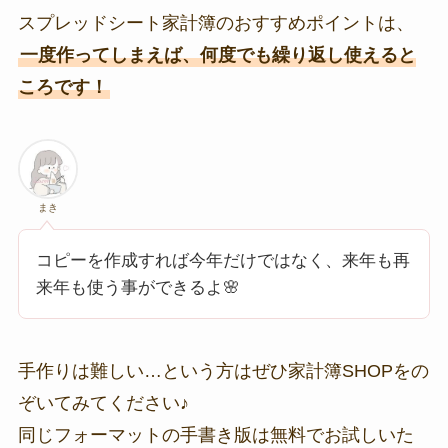
スプレッドシート家計簿のおすすめポイントは、
一度作ってしまえば、何度でも繰り返し使えると
ころです！
まき
コピーを作成すれば今年だけではなく、来年も再
来年も使う事ができるよ🌸
手作りは難しい…という方はぜひ家計簿SHOPをの
ぞいてみてください♪
同じフォーマットの手書き版は無料でお試しいた