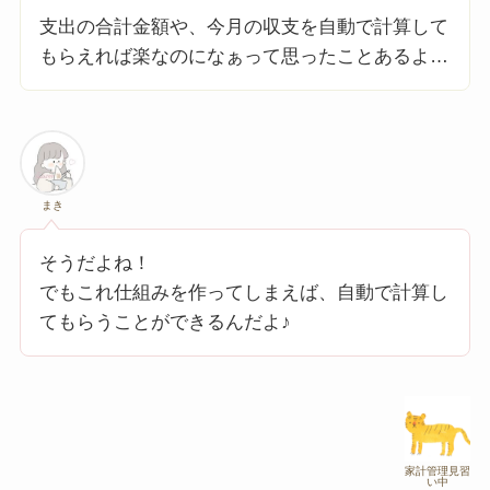
支出の合計金額や、今月の収支を自動で計算して
もらえれば楽なのになぁって思ったことあるよ…
まき
そうだよね！
でもこれ仕組みを作ってしまえば、自動で計算し
てもらうことができるんだよ♪
家計管理見習
い中