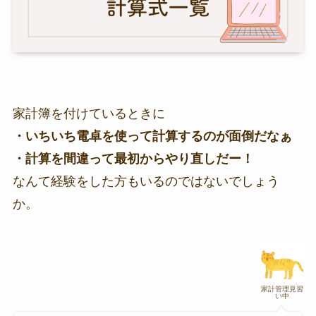
家計簿を付けているときに
・いちいち電卓を使って計算するのが面倒だなぁ
・計算を間違って最初からやり直しだー！
なんて経験をした方もいるのではないでしょう
か。
家計管理見習
い中