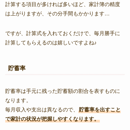
計算する項目が多ければ多いほど、家計簿の精度
は上がりますが、その分手間もかかります…
ですが、計算式を入れておくだけで、毎月勝手に
計算してもらえるのは嬉しいですよね♪
貯蓄率
貯蓄率は手元に残った貯蓄額の割合を表すものに
なります。
毎月収入や支出は異なるので、
貯蓄率を出すこと
で家計の状況が把握しやすくなります。