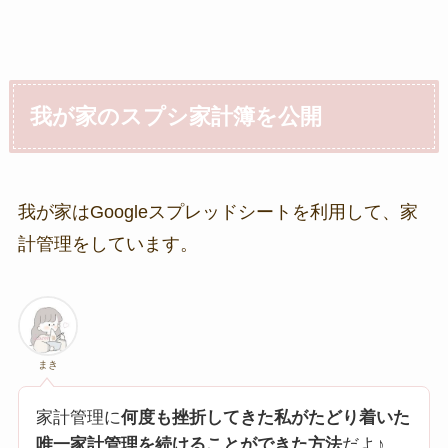
我が家のスプシ家計簿を公開
我が家はGoogleスプレッドシートを利用して、家
計管理をしています。
まき
家計管理に
何度も挫折してきた私がたどり着いた
唯一家計管理を続けることができた方法
だよ♪