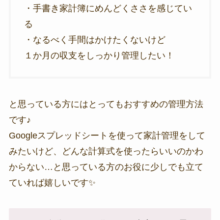
・手書き家計簿にめんどくささを感じてい
る
・なるべく手間はかけたくないけど
１か月の収支をしっかり管理したい！
と思っている方にはとってもおすすめの管理方法
です♪
Googleスプレッドシートを使って家計管理をして
みたいけど、どんな計算式を使ったらいいのかわ
からない…と思っている方のお役に少しでも立て
ていれば嬉しいです✨