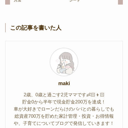
方法
シート
この記事を書いた人
maki
2歳、0歳と過ごす2児ママです👶🏻👦🏻
貯金0から半年で現金貯金200万を達成！
車が大好きでローンだらけのパパとの暮らしでも
総資産700万を貯めた家計管理・投資・お得情報
や、子育てについてブログで発信していきます！