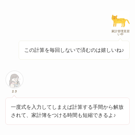
家計管理見習
い中
この計算を毎回しないで済むのは嬉しいね♪
まき
一度式を入力してしまえば計算する手間から解放
されて、家計簿をつける時間も短縮できるよ♪