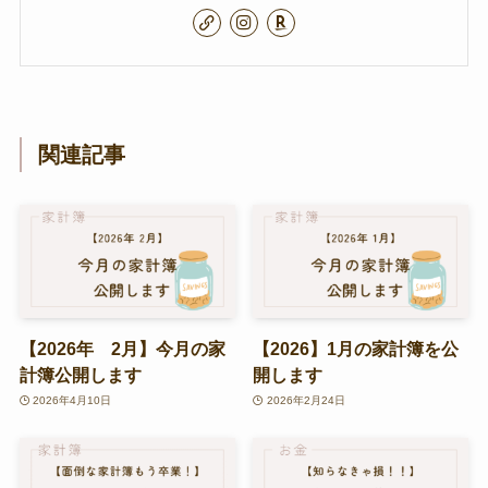
関連記事
【2026年 2月】今月の家
【2026】1月の家計簿を公
計簿公開します
開します
2026年4月10日
2026年2月24日