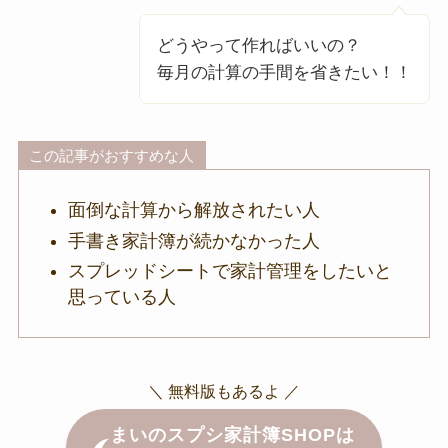
どうやって作ればいいの？
毎月の計算の手間を省きたい！！
この記事がおすすめな人
面倒な計算から解放されたい人
手書き家計簿が続かなかった人
スプレッドシートで家計管理をしたいと
思っている人
＼ 無料版もあるよ ／
まいのスプシ家計簿SHOPは