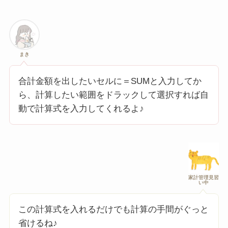
まき
合計金額を出したいセルに＝SUMと入力してか
ら、計算したい範囲をドラックして選択すれば自
動で計算式を入力してくれるよ♪
家計管理見習
い中
この計算式を入れるだけでも計算の手間がぐっと
省けるね♪