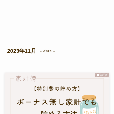
2023年11月
– date –
家計簿