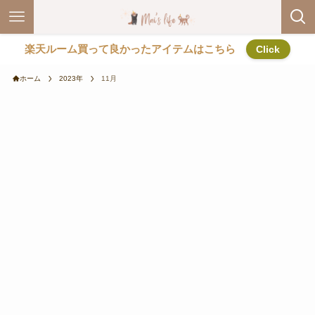
楽天ルーム買って良かったアイテムはこちら
Click
ホーム
2023年
11月