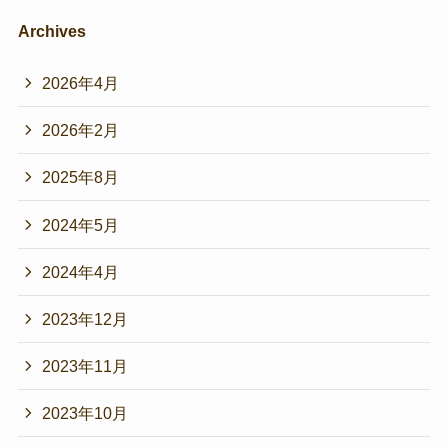
Archives
2026年4月
2026年2月
2025年8月
2024年5月
2024年4月
2023年12月
2023年11月
2023年10月