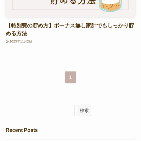
【特別費の貯め方】ボーナス無し家計でもしっかり貯
める方法
2023年11月2日
1
検索
Recent Posts