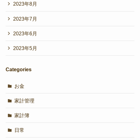
2023年8月
2023年7月
2023年6月
2023年5月
Categories
お金
家計管理
家計簿
日常