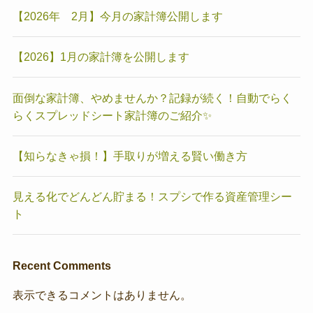
【2026年 2月】今月の家計簿公開します
【2026】1月の家計簿を公開します
面倒な家計簿、やめませんか？記録が続く！自動でらく
らくスプレッドシート家計簿のご紹介✨
【知らなきゃ損！】手取りが増える賢い働き方
見える化でどんどん貯まる！スプシで作る資産管理シー
ト
Recent Comments
表示できるコメントはありません。