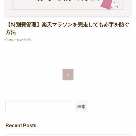
【特別費管理】楽天マラソンを完走しても赤字を防ぐ
方法
2023年12月7日
1
検索
Recent Posts