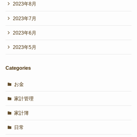
2023年8月
2023年7月
2023年6月
2023年5月
Categories
お金
家計管理
家計簿
日常