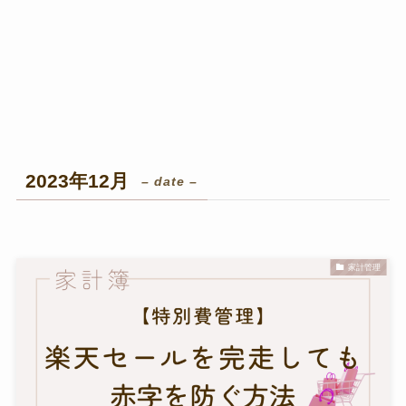
2023年12月
– date –
家計管理