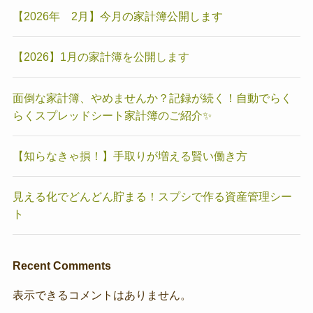
【2026年 2月】今月の家計簿公開します
【2026】1月の家計簿を公開します
面倒な家計簿、やめませんか？記録が続く！自動でらく
らくスプレッドシート家計簿のご紹介✨
【知らなきゃ損！】手取りが増える賢い働き方
見える化でどんどん貯まる！スプシで作る資産管理シー
ト
Recent Comments
表示できるコメントはありません。