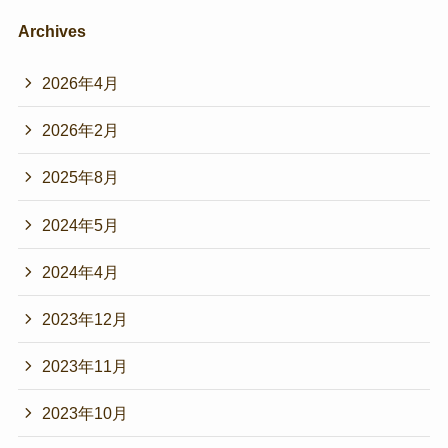
Archives
2026年4月
2026年2月
2025年8月
2024年5月
2024年4月
2023年12月
2023年11月
2023年10月