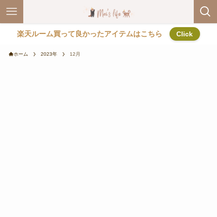
楽天ルーム買って良かったアイテムはこちら
Click
ホーム
2023年
12月