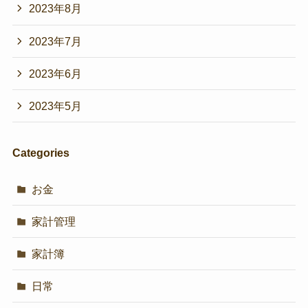
2023年8月
2023年7月
2023年6月
2023年5月
Categories
お金
家計管理
家計簿
日常