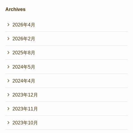
Archives
2026年4月
2026年2月
2025年8月
2024年5月
2024年4月
2023年12月
2023年11月
2023年10月