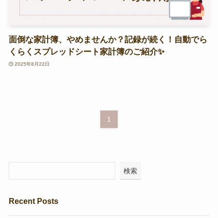
面倒な家計簿、やめませんか？記録が続く！自動でら
くらくスプレッドシート家計簿のご紹介✨
2025年8月22日
1
検索
Recent Posts