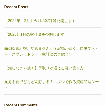
Recent Posts
【2026年 2月】今月の家計簿公開します
【2026】1月の家計簿を公開します
面倒な家計簿、やめませんか？記録が続く！自動でらく
らくスプレッドシート家計簿のご紹介✨
【知らなきゃ損！】手取りが増える賢い働き方
見える化でどんどん貯まる！スプシで作る資産管理シー
ト
Recent Comments