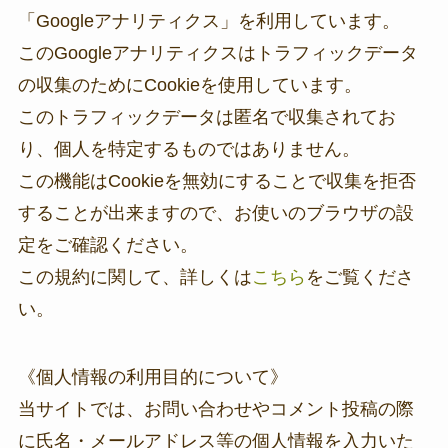
「Googleアナリティクス」を利用しています。
このGoogleアナリティクスはトラフィックデータ
の収集のためにCookieを使用しています。
このトラフィックデータは匿名で収集されてお
り、個人を特定するものではありません。
この機能はCookieを無効にすることで収集を拒否
することが出来ますので、お使いのブラウザの設
定をご確認ください。
この規約に関して、詳しくは
こちら
をご覧くださ
い。
《個人情報の利用目的について》
当サイトでは、お問い合わせやコメント投稿の際
に氏名・メールアドレス等の個人情報を入力いた