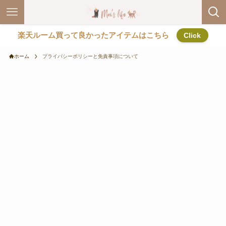
楽天ルーム買って良かったアイテムはこちら
Click
ホーム
プライバシーポリシーと免責事項について