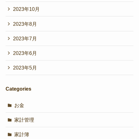
2023年10月
2023年8月
2023年7月
2023年6月
2023年5月
Categories
お金
家計管理
家計簿