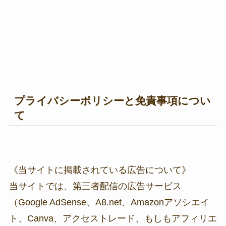
プライバシーポリシーと免責事項につい
て
《当サイトに掲載されている広告について》
当サイトでは、第三者配信の広告サービス
（Google AdSense、A8.net、Amazonアソシエイ
ト、Canva、アクセストレード、もしもアフィリエ