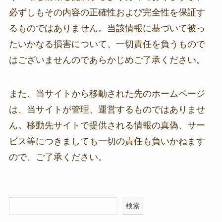
必ずしもその内容の正確性および完全性を保証す
るものではありません。当該情報に基づいて被っ
たいかなる損害について、一切責任を負うもので
はございませんのであらかじめご了承ください。
また、当サイトから移動された先のホームページ
は、当サイトが管理、運営するものではありませ
ん。移動先サイトで提供される情報の真偽、サー
ビス等につきましても一切の責任も負いかねます
ので、ご了承ください。
検索