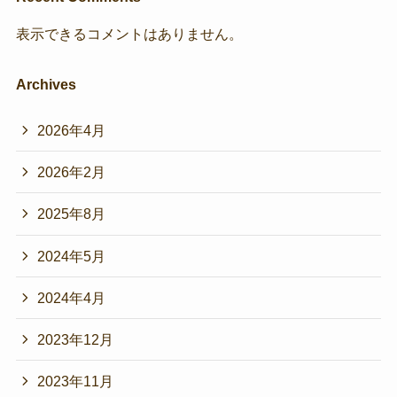
表示できるコメントはありません。
Archives
2026年4月
2026年2月
2025年8月
2024年5月
2024年4月
2023年12月
2023年11月