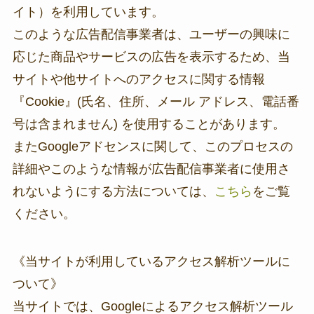
イト）を利用しています。
このような広告配信事業者は、ユーザーの興味に
応じた商品やサービスの広告を表示するため、当
サイトや他サイトへのアクセスに関する情報
『Cookie』(氏名、住所、メール アドレス、電話番
号は含まれません) を使用することがあります。
またGoogleアドセンスに関して、このプロセスの
詳細やこのような情報が広告配信事業者に使用さ
れないようにする方法については、
こちら
をご覧
ください。
《当サイトが利用しているアクセス解析ツールに
ついて》
当サイトでは、Googleによるアクセス解析ツール