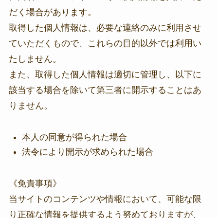
だく場合があります。
取得した個人情報は、必要な連絡のみに利用させ
ていただくもので、これらの目的以外では利用い
たしません。
また、取得した個人情報は適切に管理し、以下に
該当する場合を除いて第三者に開示することはあ
りません。
本人の同意が得られた場合
法令により開示が求められた場合
《免責事項》
当サイトのコンテンツや情報において、可能な限
り正確な情報を提供するよう努めておりますが、